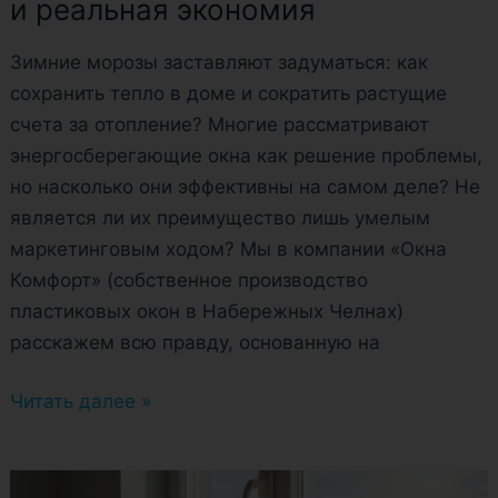
и реальная экономия
Зимние морозы заставляют задуматься: как
сохранить тепло в доме и сократить растущие
счета за отопление? Многие рассматривают
энергосберегающие окна как решение проблемы,
но насколько они эффективны на самом деле? Не
является ли их преимущество лишь умелым
маркетинговым ходом? Мы в компании «Окна
Комфорт» (собственное производство
пластиковых окон в Набережных Челнах)
расскажем всю правду, основанную на
Читать далее »
ТОП-5