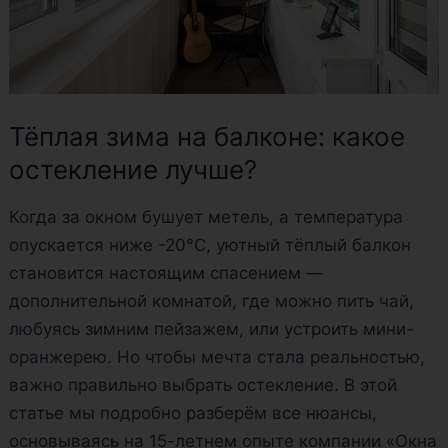
Тёплая зима на балконе: какое
остекление лучше?
Когда за окном бушует метель, а температура
опускается ниже -20°C, уютный тёплый балкон
становится настоящим спасением —
дополнительной комнатой, где можно пить чай,
любуясь зимним пейзажем, или устроить мини-
оранжерею. Но чтобы мечта стала реальностью,
важно правильно выбрать остекление. В этой
статье мы подробно разберём все нюансы,
основываясь на 15-летнем опыте компании «Окна