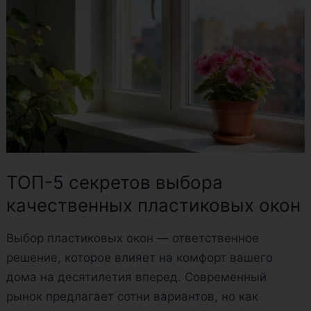
секретов
выбора
качественных
пластиковых
окон
ТОП-5 секретов выбора
качественных пластиковых окон
Выбор пластиковых окон — ответственное
решение, которое влияет на комфорт вашего
дома на десятилетия вперед. Современный
рынок предлагает сотни вариантов, но как