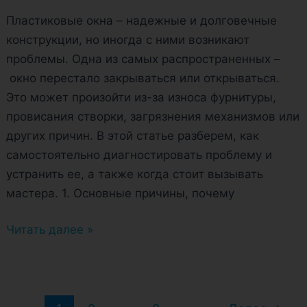
Пластиковые окна – надежные и долговечные
конструкции, но иногда с ними возникают
проблемы. Одна из самых распространенных –
окно перестало закрываться или открываться.
Это может произойти из-за износа фурнитуры,
провисания створки, загрязнения механизмов или
других причин. В этой статье разберем, как
самостоятельно диагностировать проблему и
устранить ее, а также когда стоит вызывать
мастера. 1. Основные причины, почему
Читать далее »