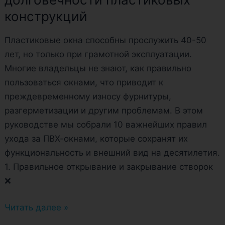
конструкций
Пластиковые окна способны прослужить 40-50
лет, но только при грамотной эксплуатации.
Многие владельцы не знают, как правильно
пользоваться окнами, что приводит к
преждевременному износу фурнитуры,
разгерметизации и другим проблемам. В этом
руководстве мы собрали 10 важнейших правил
ухода за ПВХ-окнами, которые сохранят их
функциональность и внешний вид на десятилетия.
1. Правильное открывание и закрывание створок
❌
Читать далее »