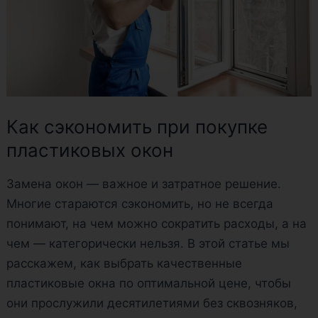
Как сэкономить при покупке
пластиковых окон
Замена окон — важное и затратное решение.
Многие стараются сэкономить, но не всегда
понимают, на чем можно сократить расходы, а на
чем — категорически нельзя. В этой статье мы
расскажем, как выбрать качественные
пластиковые окна по оптимальной цене, чтобы
они прослужили десятилетиями без сквозняков,